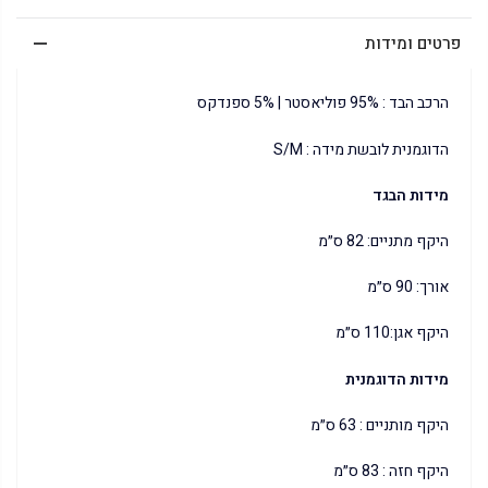
פרטים ומידות
הרכב הבד : 95% פוליאסטר | 5% ספנדקס
הדוגמנית לובשת מידה : S/M
מידות הבגד
היקף מתניים: 82 ס״מ
אורך: 90 ס״מ
היקף אגן:110 ס״מ
מידות הדוגמנית
היקף מותניים : 63 ס״מ
היקף חזה : 83 ס״מ