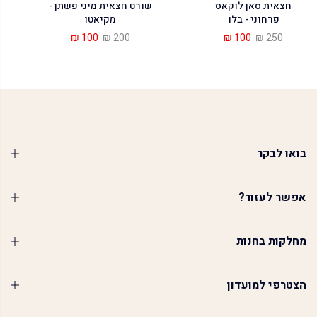
חצאית סאן לוקאס
שורט חצאית מיני פשתן -
פרחוני - בלו
מקיאטו
100 ₪
200 ₪
100 ₪
250 ₪
בואו לבקר
אפשר לעזור?
מחלקות בחנות
הצטרפי למועדון