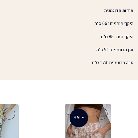
מידות הדוגמנית
היקף מותניים : 66 ס״מ
היקף חזה : 85 ס״מ
אגן הדוגמנית :91 ס״מ
גובה הדוגמנית :173 ס״מ
SALE