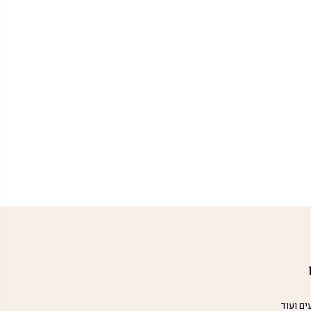
ים ועוד