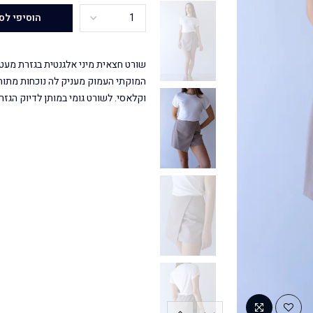
הוסיפי לס
שורט חצאית מיני אלגנטית בגזרת מעטפ
המוקתי העמוק מעניק לה נוכחות מתוח
וקלאסי. לשורט גומי במותן לדיוק הגזר