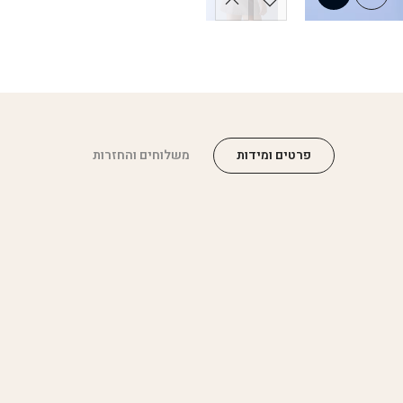
פרטים ומידות
משלוחים והחזרות