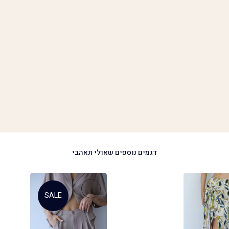
דגמים נוספים שאולי תאהבי
SALE