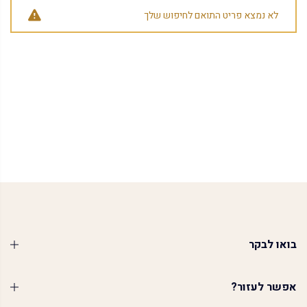
לא נמצא פריט התואם לחיפוש שלך
בואו לבקר
אפשר לעזור?