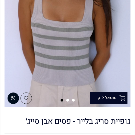
גופיית סריג בלייר - פסים אבן סייג׳