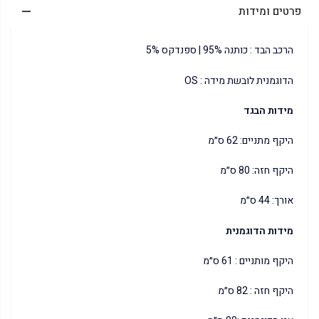
פרטים ומידות
הרכב הבד : כותנה 95% | ספנדקס 5%
הדוגמנית לובשת מידה : OS
מידות הבגד
היקף מתניים: 62 ס״מ
היקף חזה: 80 ס״מ
אורך: 44 ס״מ
מידות הדוגמנית
היקף מותניים : 61 ס״מ
היקף חזה : 82 ס״מ