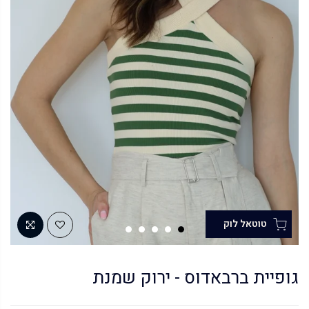
גופיית ברבאדוס - ירוק שמנת