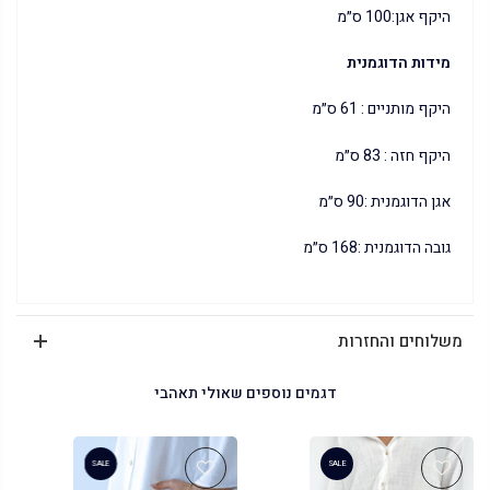
היקף אגן:100 ס״מ
מידות הדוגמנית
היקף מותניים : 61 ס״מ
היקף חזה : 83 ס״מ
אגן הדוגמנית :90 ס״מ
גובה הדוגמנית :168 ס״מ
משלוחים והחזרות
דגמים נוספים שאולי תאהבי
SALE
SALE