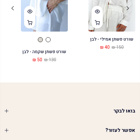
שורט פשתן אמילי - לבן
40 ₪
150 ₪
שורט פשתן שקמה - לבן
50 ₪
130 ₪
בואו לבקר
אפשר לעזור?