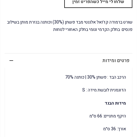
שורט ברמודה קז׳ואל אלגנטי מבד פשתן (30%) וכותנה בגזרת מותן בשילוב
פנסים בחלק הקדמי וגומי בחלק האחורי לנוחות
פרטים ומידות
הרכב הבד : פשתן 30% | כותנה 70%
הדוגמנית לובשת מידה : S
מידות הבגד
היקף מתניים: 66 ס״מ
אורך: 36 ס״מ