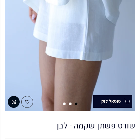
שורט פשתן שקמה - לבן