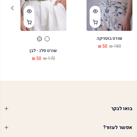
שורט בוטניקה
50 ₪
180 ₪
שורט פלג - לבן
50 ₪
170 ₪
בואו לבקר
אפשר לעזור?