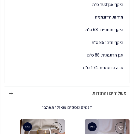
היקף אגן:100 ס״מ
מידות הדוגמנית
היקף מותניים : 68 ס״מ
היקף חזה : 86 ס״מ
אגן הדוגמנית :88 ס״מ
גובה הדוגמנית :174 ס״מ
משלוחים והחזרות
דגמים נוספים שאולי תאהבי
SALE
SALE