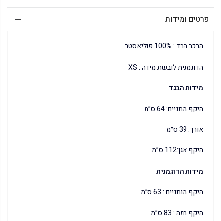
פרטים ומידות
הרכב הבד : 100% פוליאסטר
הדוגמנית לובשת מידה : XS
מידות הבגד
היקף מתניים: 64 ס״מ
אורך: 39 ס״מ
היקף אגן:112 ס״מ
מידות הדוגמנית
היקף מותניים : 63 ס״מ
היקף חזה : 83 ס״מ