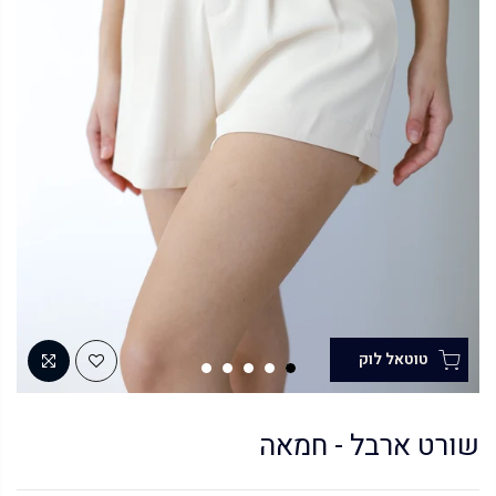
שורט ארבל - חמאה