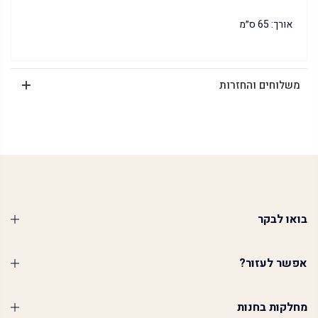
אורך: 65 ס״מ
משלוחים והחזרות
בואו לבקר
אפשר לעזור?
מחלקות בחנות