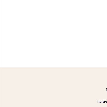
ים ועוד