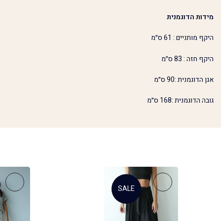
מידות הדוגמנית
היקף מותניים : 61 ס״מ
היקף חזה : 83 ס״מ
אגן הדוגמנית :90 ס״מ
גובה הדוגמנית :168 ס״מ
SALE