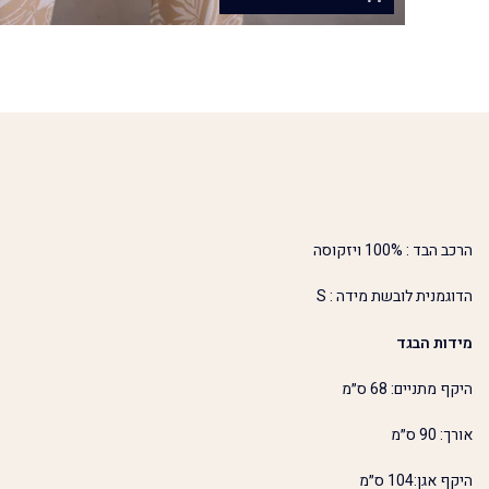
הרכב הבד : 100% ויזקוסה
הדוגמנית לובשת מידה : S
מידות הבגד
היקף מתניים: 68 ס״מ
אורך: 90 ס״מ
היקף אגן:104 ס״מ