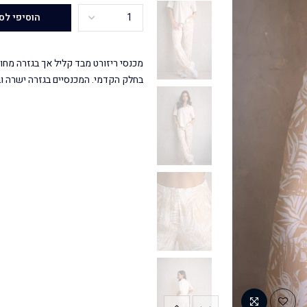
הוסיפי לס
מכנסי ריזורט מבד קליל אך בגזרה מחוי
בחלק הקדמי. המכנסיים בגזרה ישרה וב