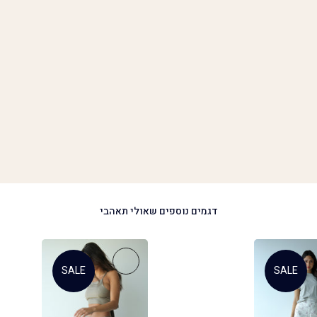
דגמים נוספים שאולי תאהבי
SALE
SALE