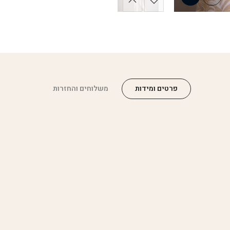
פרטים ומידות
משלוחים והחזרות