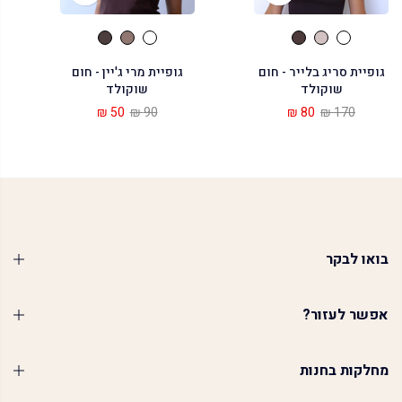
גופיית סריג בלייר - חום
גופיית מרי ג'יין - חום
שוקולד
שוקולד
50 ₪
90 ₪
80 ₪
170 ₪
בואו לבקר
אפשר לעזור?
מחלקות בחנות