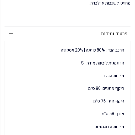
מחויט, לשכבות או לבדה.
פרטים ומידות
הרכב הבד : 80% כותנה | 20% ויסקוזה
הדוגמנית לובשת מידה : S
מידות הבגד
היקף מתניים: 80 ס״מ
היקף חזה: 76 ס״מ
אורך: 58 ס״מ
מידות הדוגמנית