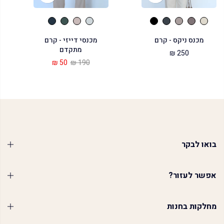
מכנס ניקס - קרם
מכנסי דייזי - קרם
מתקדם
250 ₪
50 ₪
190 ₪
בואו לבקר
אפשר לעזור?
מחלקות בחנות