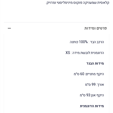
קלאסית שמעניקה פוקוס מינימליסטי ומדויק.
פרטים ומידות
הרכב הבד : 100% כותנה
הדוגמנית לובשת מידה : XS
מידות הבגד
היקף מתניים: 60 ס״מ
אורך: 99 ס״מ
היקף אגן:93 ס״מ
מידות הדוגמנית