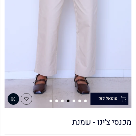
מכנסי צ׳ינו - שמנת