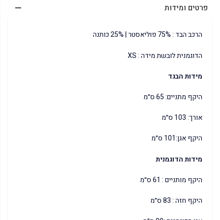
פרטים ומידות
הרכב הבד : 75% פוליאסטר | 25% כותנה
הדוגמנית לובשת מידה : XS
מידות הבגד
היקף מתניים: 65 ס״מ
אורך: 103 ס״מ
היקף אגן:101 ס״מ
מידות הדוגמנית
היקף מותניים : 61 ס״מ
היקף חזה : 83 ס״מ