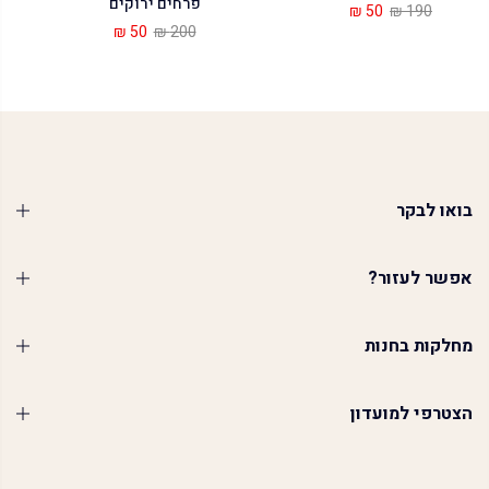
פרחים ירוקים
50 ₪
190 ₪
50 ₪
200 ₪
בואו לבקר
אפשר לעזור?
מחלקות בחנות
הצטרפי למועדון