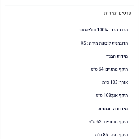
פרטים ומידות
הרכב הבד : 100% פוליאסטר
הדוגמנית לובשת מידה : XS
מידות הבגד
היקף מתניים: 64 ס״מ
אורך: 103 ס״מ
היקף אגן:108 ס״מ
מידות הדוגמנית
היקף מותניים : 62 ס״מ
היקף חזה : 85 ס״מ