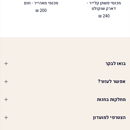
מכנסי פשתן קלייר -
מכנסי מאהייר - חום
דארק שוקולט
200 ₪
240 ₪
בואו לבקר
אפשר לעזור?
מחלקות בחנות
הצטרפי למועדון