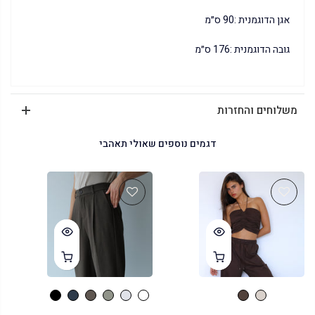
אגן הדוגמנית :90 ס״מ
גובה הדוגמנית :176 ס״מ
משלוחים והחזרות
דגמים נוספים שאולי תאהבי