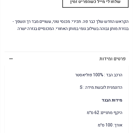
הקראש החדש שלך כבר פה. תכירי: מכנסי טוני, עשויים מבד רך ונשפך -
בגזרת מותן גבוהה בשילוב גומי במותן האחורי. המכנסיים בגזרה ישרה
פרטים ומידות
הרכב הבד : 100% פוליאסטר
הדוגמנית לובשת מידה : S
מידות הבגד
היקף מתניים: 62 ס״מ
אורך: 100 ס״מ