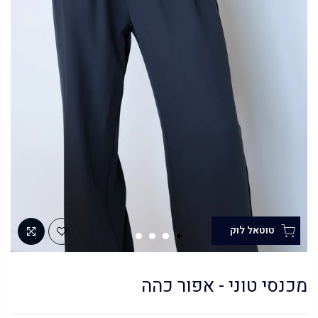
מכנסי טוני - אפור כהה