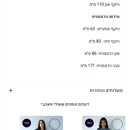
היקף אגן:110 ס״מ
מידות הדוגמנית
היקף מותניים : 63 ס״מ
היקף חזה : 83 ס״מ
אגן הדוגמנית :86 ס״מ
גובה הדוגמנית :171 ס״מ
משלוחים והחזרות
דגמים נוספים שאולי תאהבי
SALE
SALE