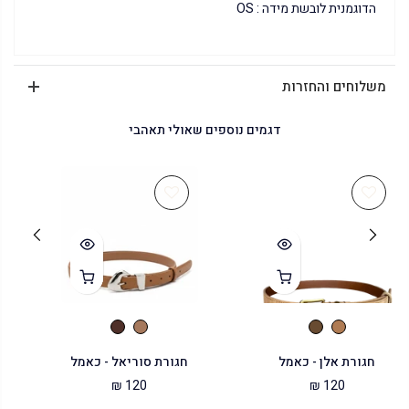
הדוגמנית לובשת מידה : OS
משלוחים והחזרות
דגמים נוספים שאולי תאהבי
חגורת אלן - כאמל
חגורת סוריאל - כאמל
120 ₪
120 ₪