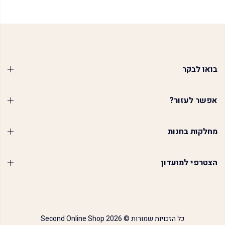
בואו לבקר
אפשר לעזור?
מחלקות בחנות
הצטרפי למועדון
כל הזכויות שמורות © 2026
Second Online Shop