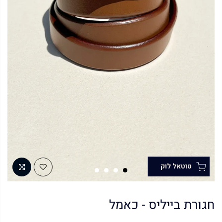
חגורת בייליס - כאמל