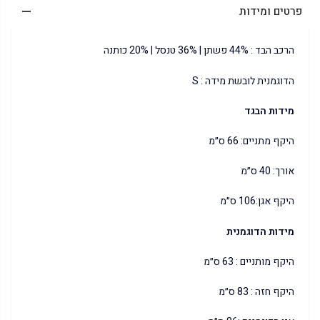
פרטים ומידות
הרכב הבד : 44% פשתן | 36% טנסל | 20% כותנה
הדוגמנית לובשת מידה : S
מידות הבגד
היקף מתניים: 66 ס״מ
אורך: 40 ס״מ
היקף אגן:106 ס״מ
מידות הדוגמנית
היקף מותניים : 63 ס״מ
היקף חזה : 83 ס״מ