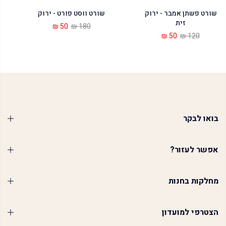
שורט פשתן אמבר - ירוק
שורט ווסט פורט - ירוק
זית
50 ₪
180 ₪
50 ₪
120 ₪
בואו לבקר
אפשר לעזור?
מחלקות בחנות
הצטרפי למועדון