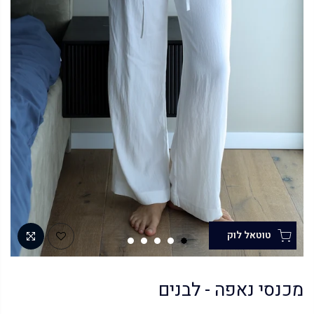
מכנסי נאפה - לבנים