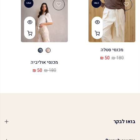
SALE
SALE
מכנסי סטלה
50 ₪
180 ₪
מכנסי אוליביה
50 ₪
180 ₪
בואו לבקר