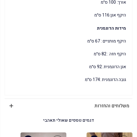
אורך: 100 ס״מ
היקף אגן:116 ס״מ
מידות הדוגמנית
היקף מותניים : 67 ס״מ
היקף חזה : 82 ס״מ
אגן הדוגמנית :92 ס״מ
גובה הדוגמנית :174 ס״מ
משלוחים והחזרות
דגמים נוספים שאולי תאהבי