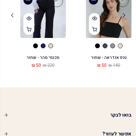
טופ אנדראה - שחור
מכנסי סהר - שחור
50 ₪
220 ₪
50 ₪
140 ₪
בואו לבקר
אפשר לעזור?