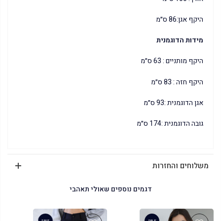
היקף אגן:86 ס״מ
מידות הדוגמנית
היקף מותניים : 63 ס״מ
היקף חזה : 83 ס״מ
אגן הדוגמנית :93 ס״מ
גובה הדוגמנית :174 ס״מ
משלוחים והחזרות
דגמים נוספים שאולי תאהבי
SALE
SALE