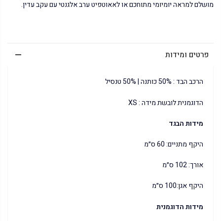
מושלם למראה יומיומי מתוחכם או לאאוטפיט ערב אלגנטי עם עקב עדין.
פרטים ומידות
הרכב הבד : 50% כותנה | 50% טנסיל
הדוגמנית לובשת מידה : XS
מידות הבגד
היקף מתניים: 60 ס״מ
אורך: 102 ס״מ
היקף אגן:100 ס״מ
מידות הדוגמנית