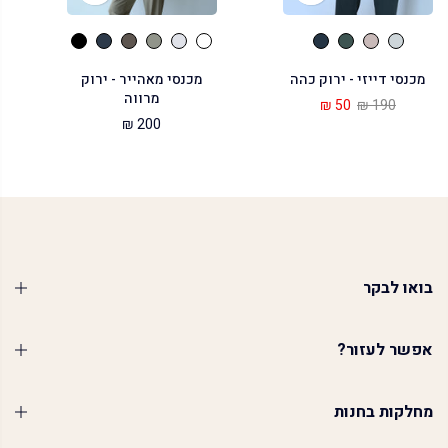
מכנסי דייזי - ירוק כהה
מכנסי מאהייר - ירוק
מרווה
50 ₪
190 ₪
200 ₪
בואו לבקר
אפשר לעזור?
מחלקות בחנות