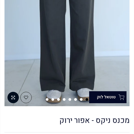
מכנס ניקס - אפור ירוק