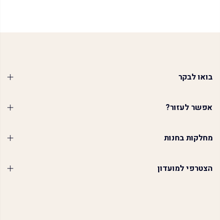
בואו לבקר
אפשר לעזור?
מחלקות בחנות
הצטרפי למועדון