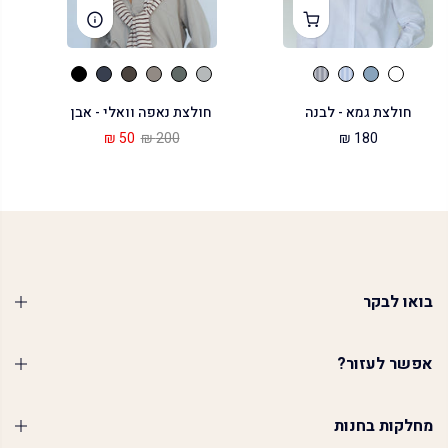
חולצת גמא - לבנה
חולצת נאפה וואלי - אבן
50 ₪
200 ₪
180 ₪
בואו לבקר
אפשר לעזור?
מחלקות בחנות