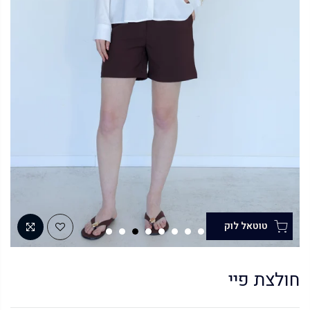
חולצת פיי