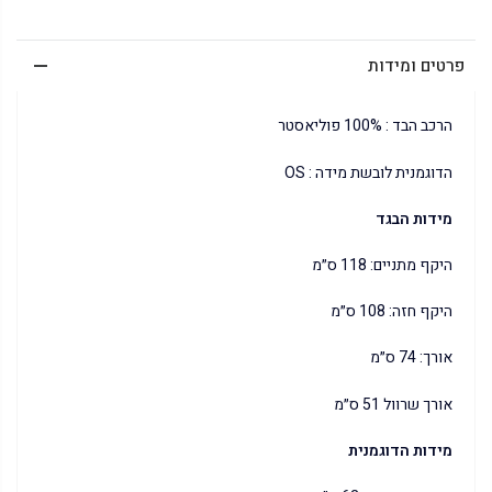
פרטים ומידות
הרכב הבד : 100% פוליאסטר
הדוגמנית לובשת מידה : OS
מידות הבגד
היקף מתניים: 118 ס״מ
היקף חזה: 108 ס״מ
אורך: 74 ס״מ
אורך שרוול 51 ס״מ
מידות הדוגמנית