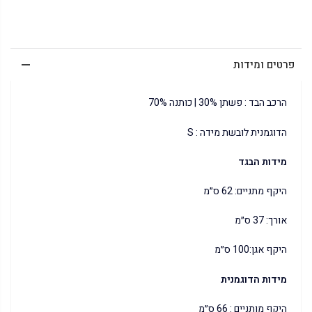
פרטים ומידות
הרכב הבד : פשתן 30% | כותנה 70%
הדוגמנית לובשת מידה : S
מידות הבגד
היקף מתניים: 62 ס״מ
אורך: 37 ס״מ
היקף אגן:100 ס״מ
מידות הדוגמנית
היקף מותניים : 66 ס״מ