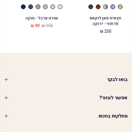
חצאית סאן לוקאס
שורט ארבל - מוקה
פרחוני - ירוקה
90 ₪
150 ₪
250 ₪
בואו לבקר
אפשר לעזור?
מחלקות בחנות