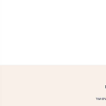
ים ועוד