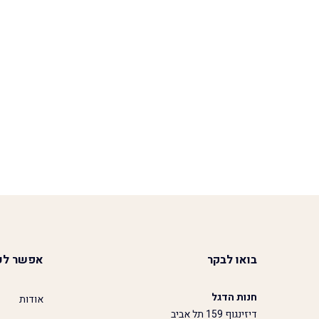
בואו לבקר
אפשר לע
חנות הדגל
אודות
דיזינגוף 159 תל אביב