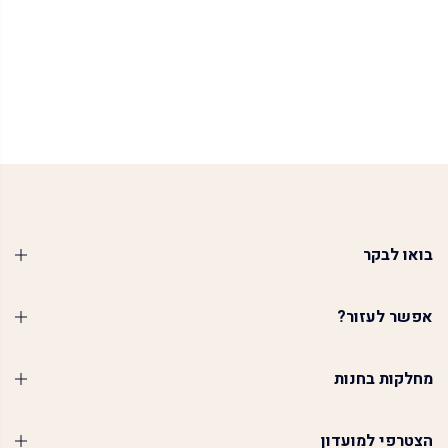
בואו לבקר
אפשר לעזור?
מחלקות בחנות
הצטרפי למועדון