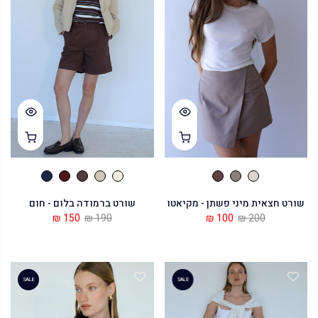
שורט חצאית מיני פשתן - מקיאטו
שורט ברמודה בלום - חום
150 ₪
190 ₪
100 ₪
200 ₪
SALE
SALE