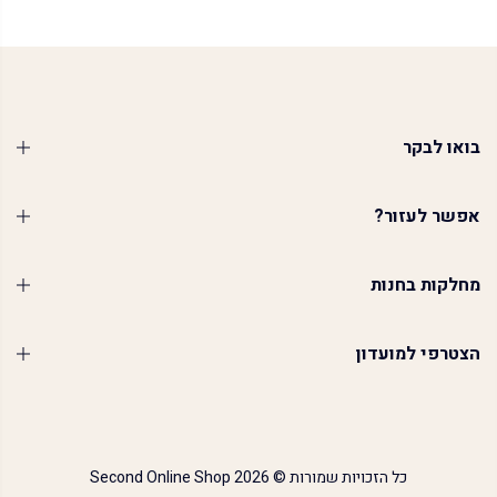
בואו לבקר
אפשר לעזור?
מחלקות בחנות
הצטרפי למועדון
כל הזכויות שמורות © 2026
Second Online Shop