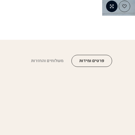
פרטים ומידות
משלוחים והחזרות