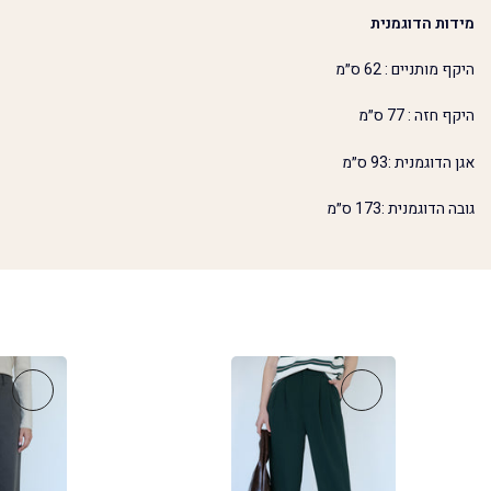
מידות הדוגמנית
היקף מותניים : 62 ס״מ
היקף חזה : 77 ס״מ
אגן הדוגמנית :93 ס״מ
גובה הדוגמנית :173 ס״מ