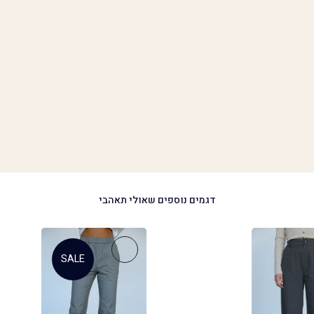
דגמים נוספים שאולי תאהבי
SALE