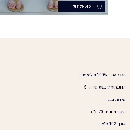
הרכב הבד : 100% פוליאסטר
הדוגמנית לובשת מידה : S
מידות הבגד
היקף מתניים: 70 ס״מ
אורך: 102 ס״מ