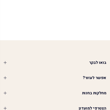
…
1
2
3
5
הבא
בואו לבקר
אפשר לעזור?
מחלקות בחנות