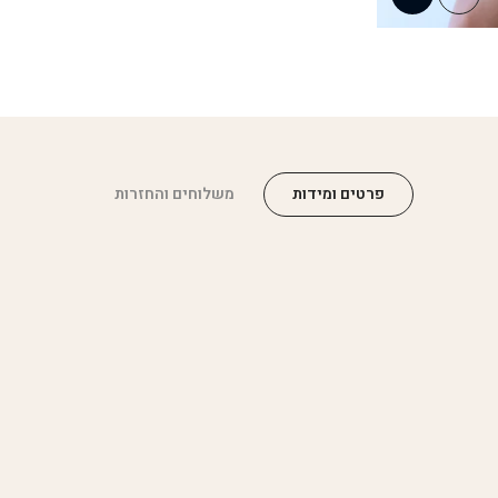
פרטים ומידות
משלוחים והחזרות