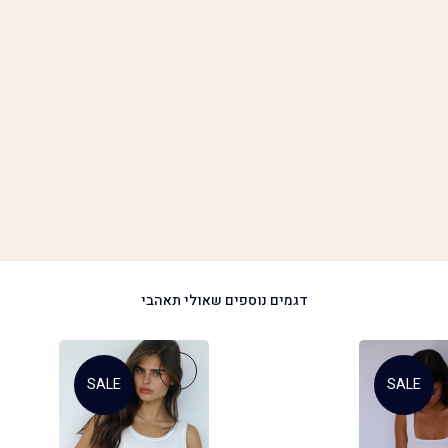
דגמים נוספים שאולי תאהבי
SALE
SALE