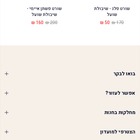
שורט פלג - שיבולת
שורט פשתן איימי -
שועל
שיבולת שועל
160 ₪
200 ₪
50 ₪
170 ₪
בואו לבקר
אפשר לעזור?
מחלקות בחנות