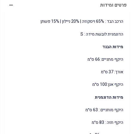
פרטים ומידות
הרכב הבד : 65% ויסקוזה | 20% ניילון | 15% פשתן
הדוגמנית לובשת מידה : S
מידות הבגד
היקף מתניים: 66 ס״מ
אורך: 37 ס״מ
היקף אגן:100 ס״מ
מידות הדוגמנית
היקף מותניים : 63 ס״מ
היקף חזה : 83 ס״מ