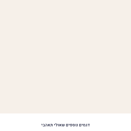
דגמים נוספים שאולי תאהבי