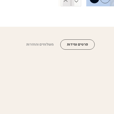
פרטים ומידות
משלוחים והחזרות