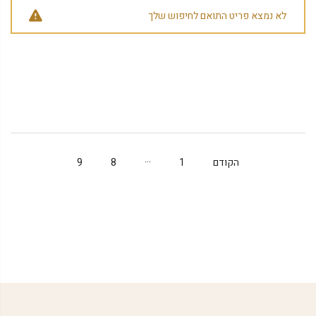
לא נמצא פריט התואם לחיפוש שלך
…
הקודם
1
8
9