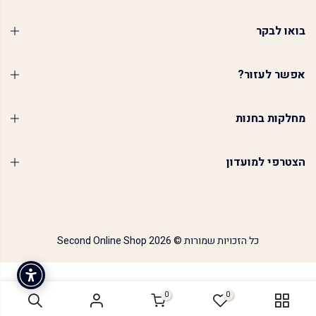
בואו לבקר
אפשר לעזור?
מחלקות בחנות
הצטרפי למועדון
כל הזכויות שמורות © 2026
Second Online Shop
0
0