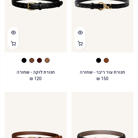
חגורת עור ריבר - שחורה
חגורת לוקה - שחורה
120 ₪
150 ₪