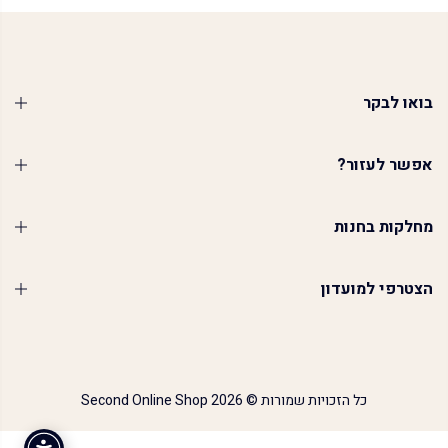
בואו לבקר
אפשר לעזור?
מחלקות בחנות
הצטרפי למועדון
כל הזכויות שמורות © 2026
Second Online Shop