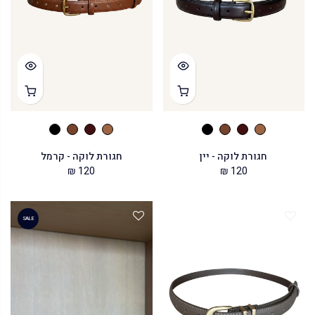
חגורת לוקה - יין
חגורת לוקה - קרמל
120 ₪
120 ₪
SALE