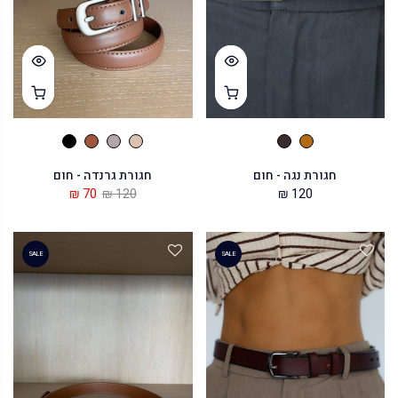
חגורת נגה - חום
חגורת גרנדה - חום
70 ₪
120 ₪
120 ₪
SALE
SALE