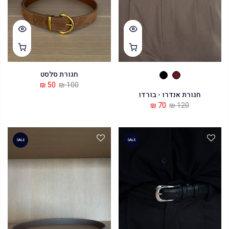
חגורת סלסט
50 ₪
100 ₪
חגורת אנדרו - בורדו
70 ₪
120 ₪
SALE
SALE